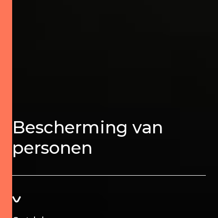
Bescherming van
personen