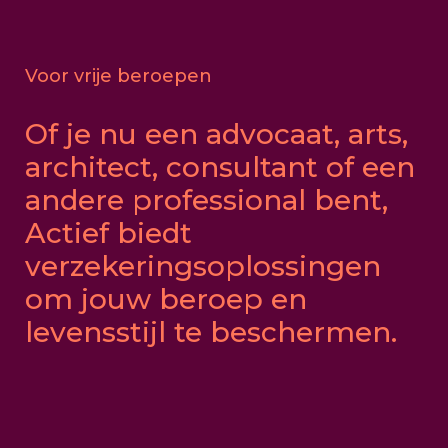
Voor vrije beroepen
Of je nu een advocaat, arts,
architect, consultant of een
andere professional bent,
Actief biedt
verzekeringsoplossingen
om jouw beroep en
levensstijl te beschermen.